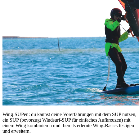
Wing-SUPen: du kannst deine Vorerfahrungen mit dem SUP nutzen,
ein SUP (bevorzugt Windsurf-SUP für einfaches Aufkreuzen) mit
einem Wing kombinieren und bereits erlernte Wing-Basics festigen
und erweitern.