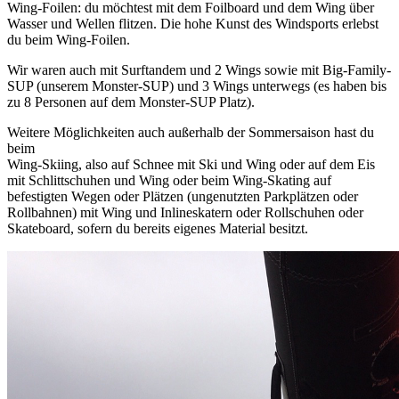
Wing-Foilen: du möchtest mit dem Foilboard und dem Wing über
Wasser und Wellen flitzen. Die hohe Kunst des Windsports erlebst
du beim Wing-Foilen.
Wir waren auch mit Surftandem und 2 Wings sowie mit Big-Family-
SUP (unserem Monster-SUP) und 3 Wings unterwegs (es haben bis
zu 8 Personen auf dem Monster-SUP Platz).
Weitere Möglichkeiten auch außerhalb der Sommersaison hast du
beim
Wing-Skiing, also auf Schnee mit Ski und Wing oder auf dem Eis
mit Schlittschuhen und Wing oder beim Wing-Skating auf
befestigten Wegen oder Plätzen (ungenutzten Parkplätzen oder
Rollbahnen) mit Wing und Inlineskatern oder Rollschuhen oder
Skateboard, sofern du bereits eigenes Material besitzt.