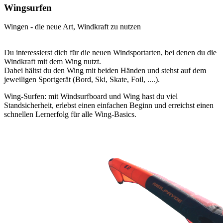
Wingsurfen
Wingen - die neue Art, Windkraft zu nutzen
Du interessierst dich für die neuen Windsportarten, bei denen du die
Windkraft mit dem Wing nutzt.
Dabei hältst du den Wing mit beiden Händen und stehst auf dem
jeweiligen Sportgerät (Bord, Ski, Skate, Foil, ....).
Wing-Surfen: mit Windsurfboard und Wing hast du viel
Standsicherheit, erlebst einen einfachen Beginn und erreichst einen
schnellen Lernerfolg für alle Wing-Basics.