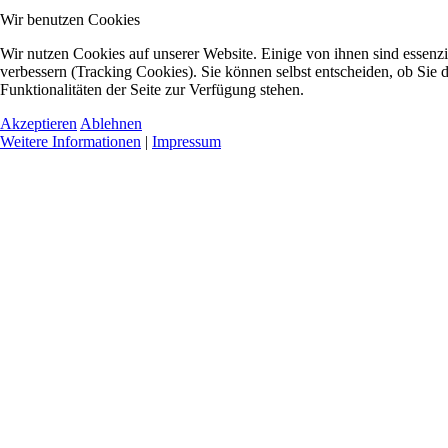
Wir benutzen Cookies
Wir nutzen Cookies auf unserer Website. Einige von ihnen sind essenzi
verbessern (Tracking Cookies). Sie können selbst entscheiden, ob Sie 
Funktionalitäten der Seite zur Verfügung stehen.
Akzeptieren
Ablehnen
Weitere Informationen
|
Impressum