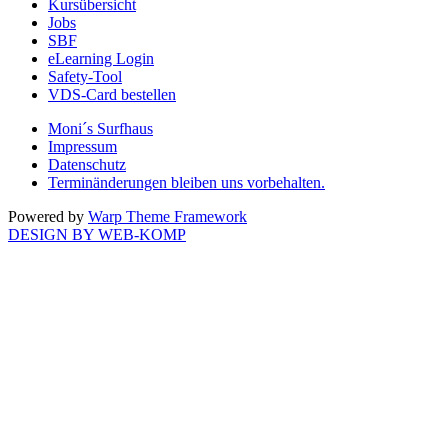
Kursübersicht
Jobs
SBF
eLearning Login
Safety-Tool
VDS-Card bestellen
Moni´s Surfhaus
Impressum
Datenschutz
Terminänderungen bleiben uns vorbehalten.
Powered by
Warp Theme Framework
DESIGN BY WEB-KOMP