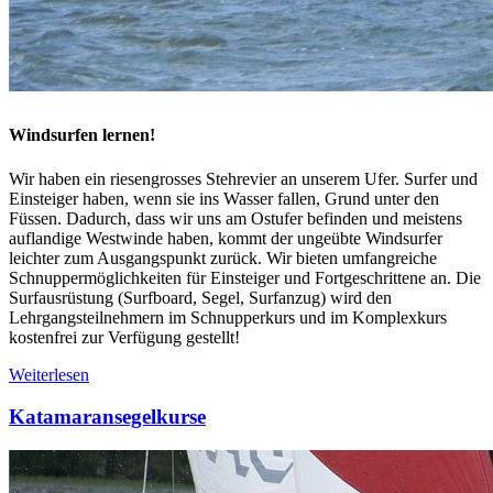
Windsurfen lernen!
Wir haben ein riesengrosses Stehrevier an unserem Ufer. Surfer und
Einsteiger haben, wenn sie ins Wasser fallen, Grund unter den
Füssen. Dadurch, dass wir uns am Ostufer befinden und meistens
auflandige Westwinde haben, kommt der ungeübte Windsurfer
leichter zum Ausgangspunkt zurück. Wir bieten umfangreiche
Schnuppermöglichkeiten für Einsteiger und Fortgeschrittene an. Die
Surfausrüstung (Surfboard, Segel, Surfanzug) wird den
Lehrgangsteilnehmern im Schnupperkurs und im Komplexkurs
kostenfrei zur Verfügung gestellt!
Weiterlesen
Katamaransegelkurse