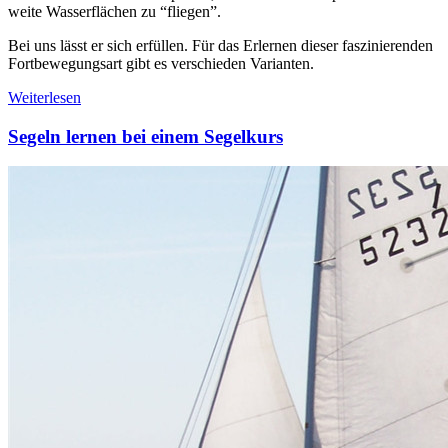
weite Wasserflächen zu “fliegen”.
Bei uns lässt er sich erfüllen. Für das Erlernen dieser faszinierenden
Fortbewegungsart gibt es verschieden Varianten.
Weiterlesen
Segeln lernen bei einem Segelkurs