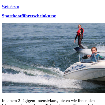
Weiterlesen
Sportbootführerscheinkurse
In einem 2-tägigem Intensivkurs, bieten wir Ihnen den