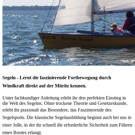
Segeln - Lernt die faszinierende Fortbewegung durch
Windkraft direkt auf der Müritz kennen.
Unter fachkundiger Anleitung erlebt ihr den perfekten Einstieg in
die Welt des Segelns. Ohne trockene Theorie und Gesetzeskunde,
erlebt ihr praxisnah das Besondere, das Faszinierende des
Segelsports.
Die klassische Segelausbildung beginnt auch bei uns in
einer Jolle, in der ihr schnell die erforderliche Sicherheit zum Führen
eines Bootes erlangt.